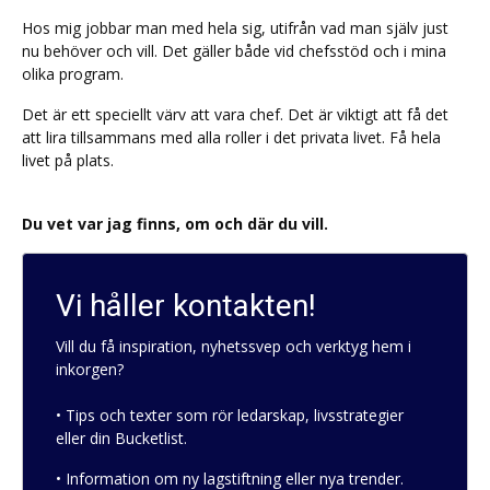
Hos mig jobbar man med hela sig, utifrån vad man själv just
nu behöver och vill. Det gäller både vid chefsstöd och i mina
olika program.
Det är ett speciellt värv att vara chef. Det är viktigt att få det
att lira tillsammans med alla roller i det privata livet. Få hela
livet på plats.
Du vet var jag finns, om och där du vill.
Vi håller kontakten!
Vill du få inspiration, nyhetssvep och verktyg hem i
inkorgen?
• Tips och texter som rör ledarskap, livsstrategier
eller din Bucketlist.
• Information om ny lagstiftning eller nya trender.