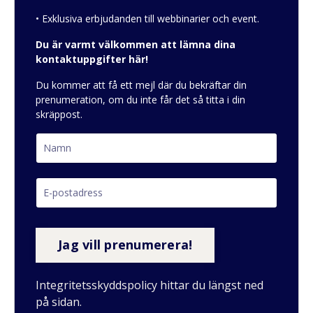
• Exklusiva erbjudanden till webbinarier och event.
Du är varmt välkommen att lämna dina
kontaktuppgifter här!
Du kommer att få ett mejl där du bekräftar din
prenumeration, om du inte får det så titta i din
skräppost.
Integritetsskyddspolicy hittar du längst ned
på sidan.