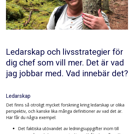
Ledarskap och livsstrategier för
dig chef som vill mer. Det är vad
jag jobbar med. Vad innebär det?
Ledarskap
Det finns så otroligt mycket forskning kring ledarskap ur olika
perspektiv, och kanske lika många definitioner av vad det är.
Här får du några exempel:
Det faktiska utövandet av ledningsuppgifter inom till