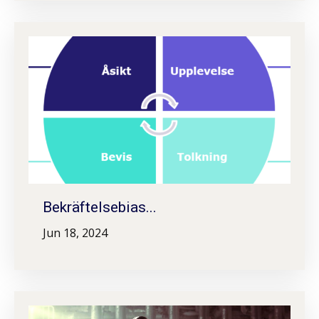
Bekräftelsebias...
Jun 18, 2024