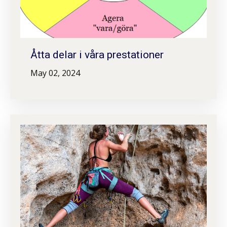
Åtta delar i våra prestationer
May 02, 2024