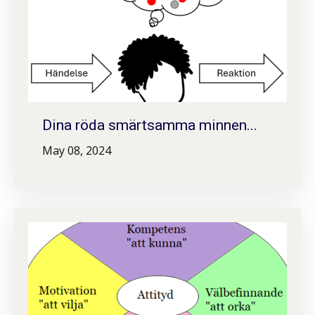
Dina röda smärtsamma minnen...
May 08, 2024