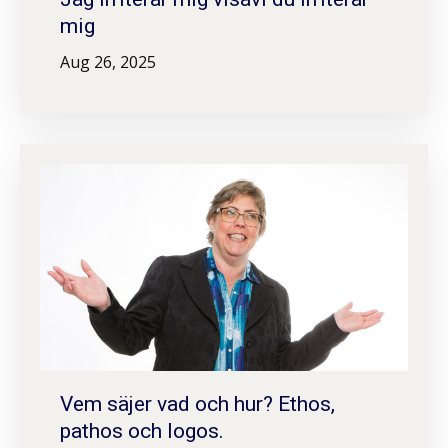
mig
Aug 26, 2025
Vem säjer vad och hur? Ethos,
pathos och logos.