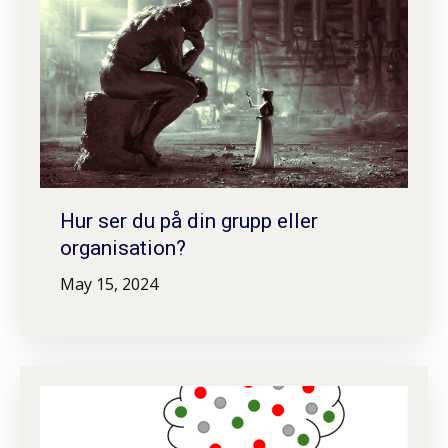
Hur ser du på din grupp eller
organisation?
May 15, 2024