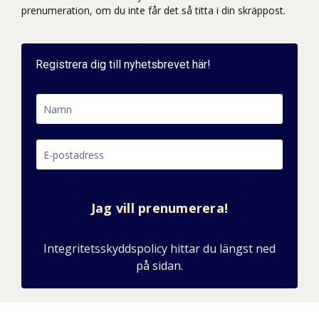
prenumeration, om du inte får det så titta i din skräppost.
Registrera dig till nyhetsbrevet här!
Jag vill prenumerera!
Integritetsskyddspolicy hittar du längst ned
på sidan.