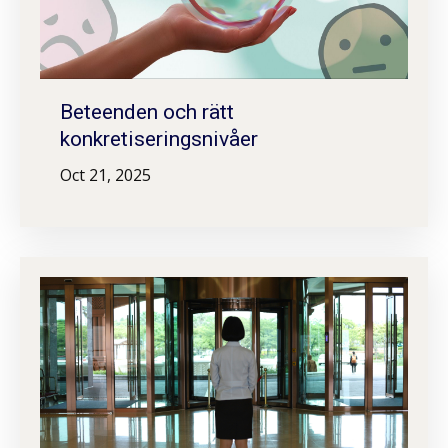
Beteenden och rätt
konkretiseringsnivåer
Oct 21, 2025