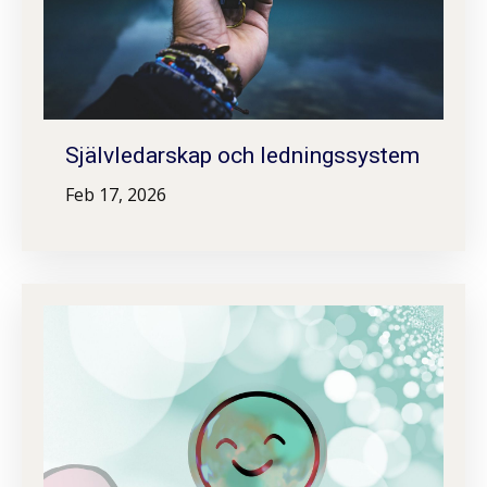
Självledarskap och ledningssystem
Feb 17, 2026