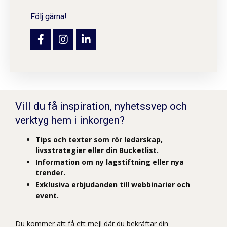
Följ gärna!
Vill du få inspiration, nyhetssvep och
verktyg hem i inkorgen?
Tips och texter som rör ledarskap,
livsstrategier eller din Bucketlist.
Information om ny lagstiftning eller nya
trender.
Exklusiva erbjudanden till webbinarier och
event.
Du kommer att få ett mejl där du bekräftar din