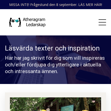
MISSA INTE! Frågestund den 8 september. LÄS MER HÄR!
Läsvärda texter och inspiration
Här har jag skrivit för dig som vill inspireras
och/eller fördjupa dig ytterligare i aktuella
och intressanta ämnen.