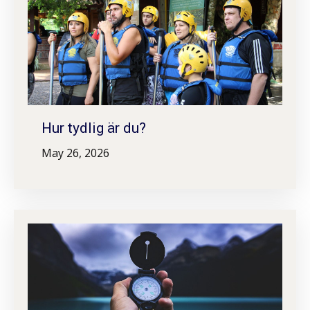
Hur tydlig är du?
May 26, 2026