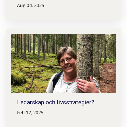
Aug 04, 2025
Ledarskap och livsstrategier?
Feb 12, 2025