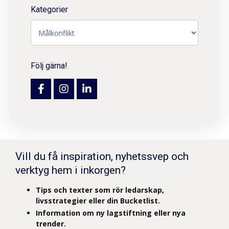
Kategorier
Följ gärna!
Vill du få inspiration, nyhetssvep och
verktyg hem i inkorgen?
Tips och texter som rör ledarskap,
livsstrategier eller din Bucketlist.
Information om ny lagstiftning eller nya
trender.