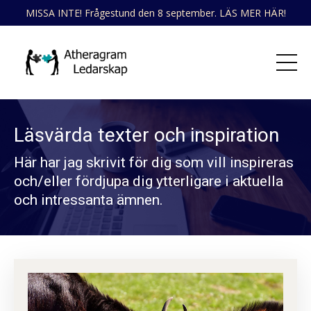
MISSA INTE! Frågestund den 8 september. LÄS MER HÄR!
Läsvärda texter och inspiration
Här har jag skrivit för dig som vill inspireras
och/eller fördjupa dig ytterligare i aktuella
och intressanta ämnen.