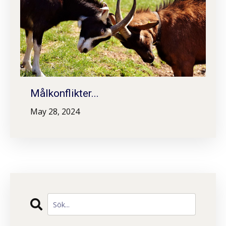
Målkonflikter...
May 28, 2024