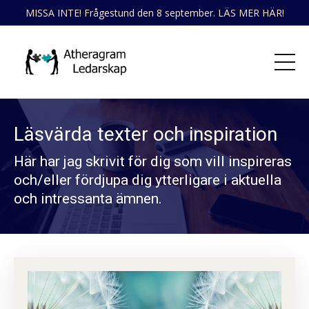
MISSA INTE! Frågestund den 8 september. LÄS MER HÄR!
Läsvärda texter och inspiration
Här har jag skrivit för dig som vill inspireras
och/eller fördjupa dig ytterligare i aktuella
och intressanta ämnen.