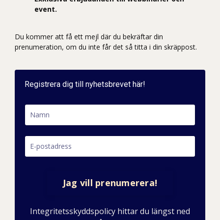
event.
Du kommer att få ett mejl där du bekräftar din
prenumeration, om du inte får det så titta i din skräppost.
Registrera dig till nyhetsbrevet här!
Jag vill prenumerera!
Integritetsskyddspolicy hittar du längst ned