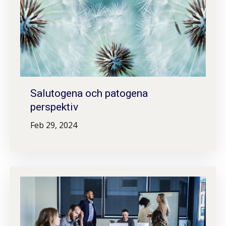
Salutogena och patogena
perspektiv
Feb 29, 2024