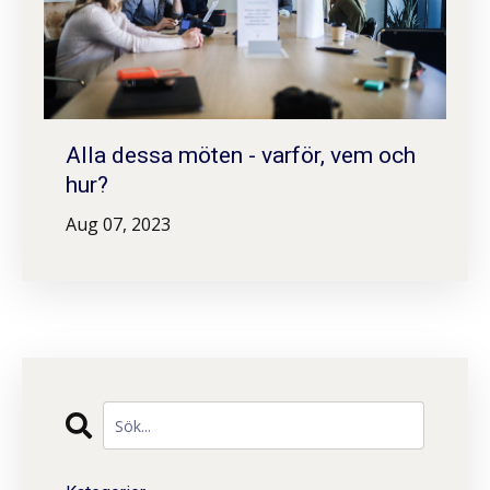
Alla dessa möten - varför, vem och
hur?
Aug 07, 2023