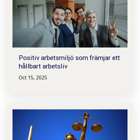
Positiv arbetsmiljö som främjar ett
hållbart arbetsliv
Oct 15, 2025