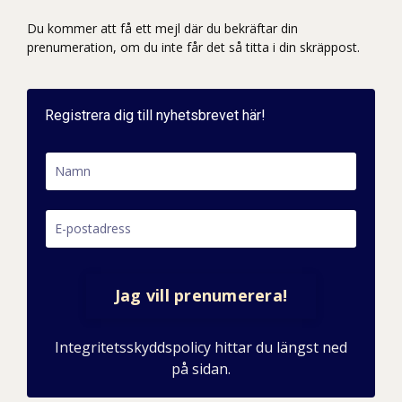
Du kommer att få ett mejl där du bekräftar din
prenumeration, om du inte får det så titta i din skräppost.
Registrera dig till nyhetsbrevet här!
Jag vill prenumerera!
Integritetsskyddspolicy hittar du längst ned
på sidan.