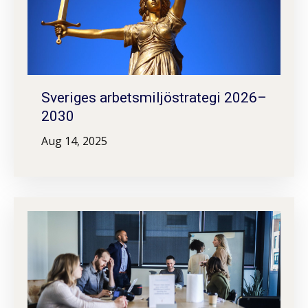
Sveriges arbetsmiljöstrategi 2026–
2030
Aug 14, 2025