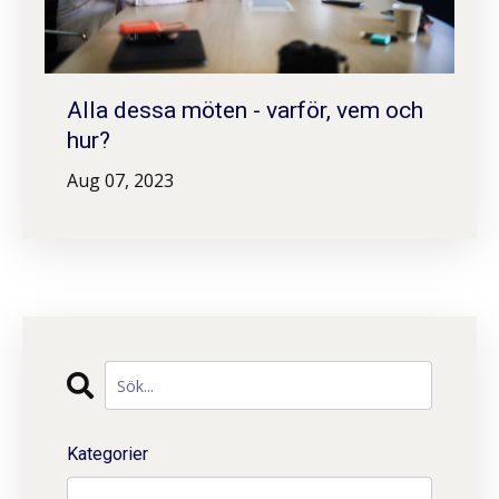
Alla dessa möten - varför, vem och
hur?
Aug 07, 2023
Kategorier