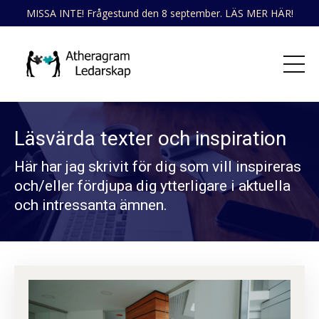
MISSA INTE! Frågestund den 8 september. LÄS MER HÄR!
Läsvärda texter och inspiration
Här har jag skrivit för dig som vill inspireras
och/eller fördjupa dig ytterligare i aktuella
och intressanta ämnen.