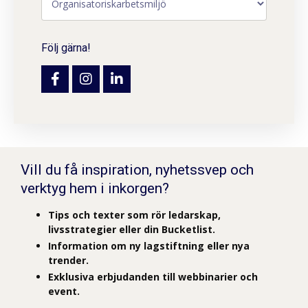
Följ gärna!
Vill du få inspiration, nyhetssvep och
verktyg hem i inkorgen?
Tips och texter som rör ledarskap,
livsstrategier eller din Bucketlist.
Information om ny lagstiftning eller nya
trender.
Exklusiva erbjudanden till webbinarier och
event.